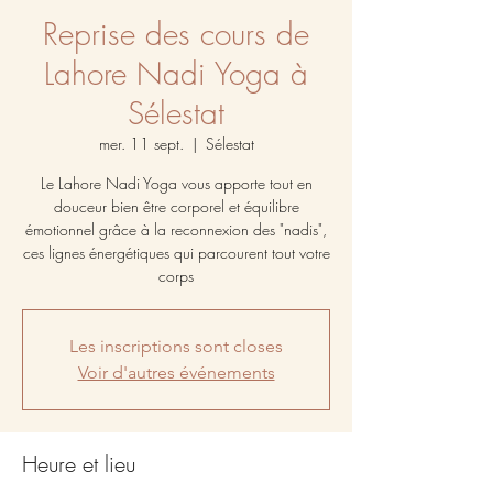
Reprise des cours de
Lahore Nadi Yoga à
Sélestat
mer. 11 sept.
  |  
Sélestat
Le Lahore Nadi Yoga vous apporte tout en
douceur bien être corporel et équilibre
émotionnel grâce à la reconnexion des "nadis",
ces lignes énergétiques qui parcourent tout votre
corps
Les inscriptions sont closes
Voir d'autres événements
Heure et lieu